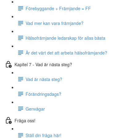
Förebyggande + Främjande = FF
Vad mer kan vara främjande?
Hälsofrämjande ledarskap för allas bästa
Är det värt det att arbeta hälsofrämjande?
Kapitel 7 - Vad är nästa steg?
Vad är nästa steg?
Förändringsdags?
Genvägar
Fråga oss!
Ställ din fråga här!