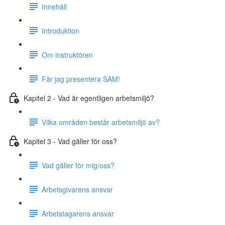
Innehåll
Introduktion
Om instruktören
Får jag presentera SAM!
Kapitel 2 - Vad är egentligen arbetsmiljö?
Vilka områden består arbetsmiljö av?
Kapitel 3 - Vad gäller för oss?
Vad gäller för mig/oss?
Arbetsgivarens ansvar
Arbetstagarens ansvar