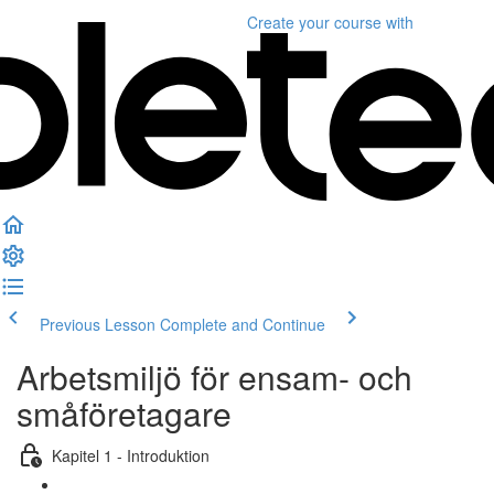
Create your course
with
Previous Lesson
Complete and Continue
Arbetsmiljö för ensam- och
småföretagare
Kapitel 1 - Introduktion