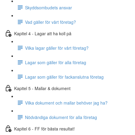
Skyddsombudets ansvar
Vad gäller för vårt företag?
Kapitel 4 - Lagar att ha koll på
Vilka lagar gäller för vårt företag?
Lagar som gäller för alla företag
Lagar som gäller för fackanslutna företag
Kapitel 5 - Mallar & dokument
Vilka dokument och mallar behöver jag ha?
Nödvändiga dokument för alla företag
Kapitel 6 - FF för bästa resultat!